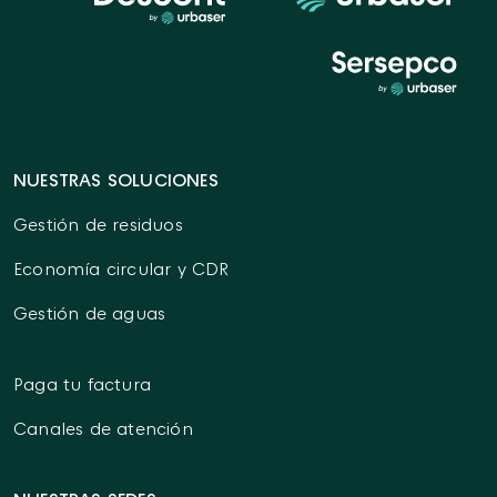
NUESTRAS SOLUCIONES
Gestión de residuos
Economía circular y CDR
Gestión de aguas
Paga tu factura
Canales de atención