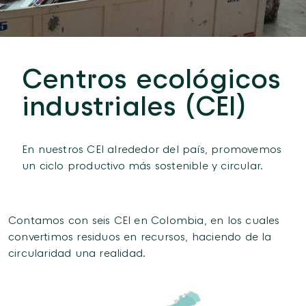
Centros ecológicos
industriales (CEI)
En nuestros CEI alrededor del país, promovemos
un ciclo productivo más sostenible y circular.
Contamos con seis CEI en Colombia, en los cuales
convertimos residuos en recursos, haciendo de la
circularidad una realidad.