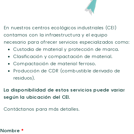
En nuestros centros ecológicos industriales (CEI)
contamos con la infraestructura y el equipo
necesario para ofrecer servicios especializados como:
Custodia de material y protección de marca.
Clasificación y compactación de material.
Compactación de material ferroso.
Producción de CDR (combustible derivado de
residuos).
La disponibilidad de estos servicios puede variar
según la ubicación del CEI.
Contáctanos para más detalles.
Nombre
*